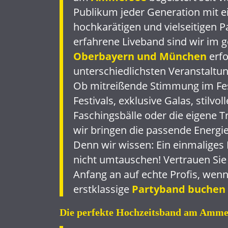
Publikum jeder Generation mit 
hochkarätigen und vielseitigen 
erfahrene Liveband sind wir im
Oberbayern und München
erfo
unterschiedlichsten Veranstaltu
Ob mitreißende Stimmung im Fest
Festivals, exklusive Galas, stilvol
Faschingsbälle oder die eigene 
wir bringen die passende Energie
Denn wir wissen: Ein einmaliges
nicht umtauschen! Vertrauen Sie
Anfang an auf echte Profis, wenn
erstklassige
Partyband buchen
Die perfekte Hochzeitsband am Amme