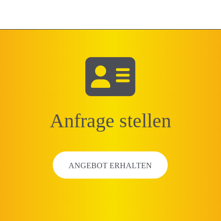
Anfrage stellen
ANGEBOT ERHALTEN