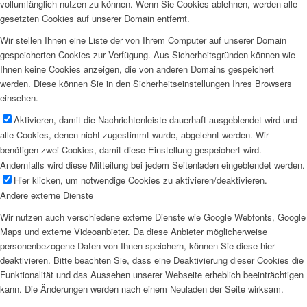
vollumfänglich nutzen zu können. Wenn Sie Cookies ablehnen, werden alle
gesetzten Cookies auf unserer Domain entfernt.
Wir stellen Ihnen eine Liste der von Ihrem Computer auf unserer Domain
gespeicherten Cookies zur Verfügung. Aus Sicherheitsgründen können wie
Ihnen keine Cookies anzeigen, die von anderen Domains gespeichert
werden. Diese können Sie in den Sicherheitseinstellungen Ihres Browsers
einsehen.
Aktivieren, damit die Nachrichtenleiste dauerhaft ausgeblendet wird und
alle Cookies, denen nicht zugestimmt wurde, abgelehnt werden. Wir
benötigen zwei Cookies, damit diese Einstellung gespeichert wird.
Andernfalls wird diese Mitteilung bei jedem Seitenladen eingeblendet werden.
Hier klicken, um notwendige Cookies zu aktivieren/deaktivieren.
Andere externe Dienste
Wir nutzen auch verschiedene externe Dienste wie Google Webfonts, Google
Maps und externe Videoanbieter. Da diese Anbieter möglicherweise
personenbezogene Daten von Ihnen speichern, können Sie diese hier
deaktivieren. Bitte beachten Sie, dass eine Deaktivierung dieser Cookies die
Funktionalität und das Aussehen unserer Webseite erheblich beeinträchtigen
kann. Die Änderungen werden nach einem Neuladen der Seite wirksam.