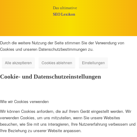
Das ultimative
SEO Lexikon
Durch die weitere Nutzung der Seite stimmen Sie der Verwendung von
Cookies und unseren Datenschutzbestimmungen zu.
Alle akzeptieren
Cookies ablehnen
Einstellungen
Cookie- und Datenschutzeinstellungen
Wie wir Cookies verwenden
Wir können Cookies anfordern, die auf Ihrem Gerät eingestellt werden. Wir
verwenden Cookies, um uns mitzuteilen, wenn Sie unsere Websites
besuchen, wie Sie mit uns interagieren, Ihre Nutzererfahrung verbessern und
Ihre Beziehung zu unserer Website anpassen.