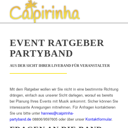
EVENT RATGEBER
PARTYBAND
AUS DER SICHT IHRER LIVEBAND FÜR VERANSTALTER
Mit dem Ratgeber wollen wir Sie nicht in eine bestimmte Richtung
drängen, einfach aus unserer Sicht darlegen, worauf es bereits
bei Planung Ihres Events mit Musik ankommt. Sicher können Sie
interessante Anregungen mitnehmen. Für Anfragen kontaktieren
Sie uns bitte unter
hannes@caipirinha-
partyband.de
08806/9597605 oder über unser
Kontaktformular
.