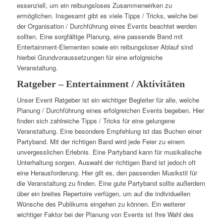
essenziell, um ein reibungsloses Zusammenwirken zu
ermöglichen. Insgesamt gibt es viele Tipps / Tricks, welche bei
der Organisation / Durchführung eines Events beachtet werden
sollten. Eine sorgfältige Planung, eine passende Band mit
Entertainment-Elementen sowie ein reibungsloser Ablauf sind
hierbei Grundvoraussetzungen für eine erfolgreiche
Veranstaltung.
Ratgeber – Entertainment / Aktivitäten
Unser Event Ratgeber ist ein wichtiger Begleiter für alle, welche
Planung / Durchführung eines erfolgreichen Events begeben. Hier
finden sich zahlreiche Tipps / Tricks für eine gelungene
Veranstaltung. Eine besondere Empfehlung ist das Buchen einer
Partyband. Mit der richtigen Band wird jede Feier zu einem
unvergesslichen Erlebnis. Eine Partyband kann für musikalische
Unterhaltung sorgen. Auswahl der richtigen Band ist jedoch oft
eine Herausforderung. Hier gilt es, den passenden Musikstil für
die Veranstaltung zu finden. Eine gute Partyband sollte außerdem
über ein breites Repertoire verfügen, um auf die individuellen
Wünsche des Publikums eingehen zu können. Ein weiterer
wichtiger Faktor bei der Planung von Events ist Ihre Wahl des