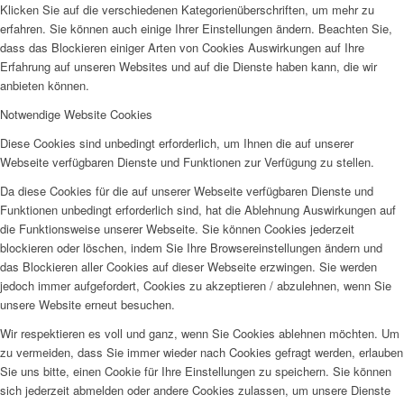
Klicken Sie auf die verschiedenen Kategorienüberschriften, um mehr zu
erfahren. Sie können auch einige Ihrer Einstellungen ändern. Beachten Sie,
dass das Blockieren einiger Arten von Cookies Auswirkungen auf Ihre
Erfahrung auf unseren Websites und auf die Dienste haben kann, die wir
anbieten können.
Notwendige Website Cookies
Diese Cookies sind unbedingt erforderlich, um Ihnen die auf unserer
Webseite verfügbaren Dienste und Funktionen zur Verfügung zu stellen.
Da diese Cookies für die auf unserer Webseite verfügbaren Dienste und
Funktionen unbedingt erforderlich sind, hat die Ablehnung Auswirkungen auf
die Funktionsweise unserer Webseite. Sie können Cookies jederzeit
blockieren oder löschen, indem Sie Ihre Browsereinstellungen ändern und
das Blockieren aller Cookies auf dieser Webseite erzwingen. Sie werden
jedoch immer aufgefordert, Cookies zu akzeptieren / abzulehnen, wenn Sie
unsere Website erneut besuchen.
Wir respektieren es voll und ganz, wenn Sie Cookies ablehnen möchten. Um
zu vermeiden, dass Sie immer wieder nach Cookies gefragt werden, erlauben
Sie uns bitte, einen Cookie für Ihre Einstellungen zu speichern. Sie können
sich jederzeit abmelden oder andere Cookies zulassen, um unsere Dienste