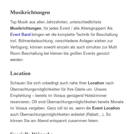
Musikrichtungen
Top Musik aus allen Jahrzehnten, unterschiedlichste
Musikrichtungen
, für jedes Event / alle Altersgruppen! Als
Event Band
bringen wir die komplette Technik für Beschallung
incl. Bühnenbeleuchtung. verschiedene Anlagen stehen zur
Verfügung, können sowohl einzeln als auch simultan zur Multi
Room Beschallung bei kleinen bis großen Events genutzt
werden.
Location
Schauen Sie sich unbedingt auch nahe Ihrer
Location
nach
Übernachtungsmöglichkeiten für Ihre Gäste um. Unsere
Empfehlung – bereits im Voraus genügend Hotelzimmer
reservieren. Oft sind Übernachtungsmöglichkeiten bereits Monate
im Voraus vergeben. Ganz toll ist es, wenn die
Event Location
auch Übernachtungsmöglichkeiten anbietet (Rabatt…). So
können Sie am Abend entspannt zusammen feiern.