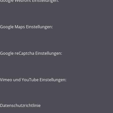
Google Webfont Einstellungen:
Google Maps Einstellungen:
Google reCaptcha Einstellungen:
Vimeo und YouTube Einstellungen:
Datenschutzrichtlinie