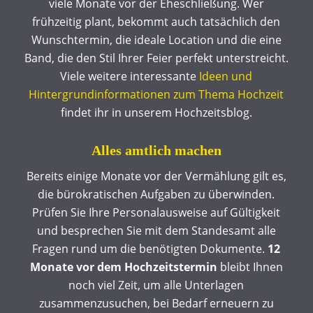
viele Monate vor der Eheschließung. Wer
frühzeitig plant, bekommt auch tatsächlich den
Wunschtermin, die ideale Location und die eine
Band, die den Stil Ihrer Feier perfekt unterstreicht.
Viele weitere interessante
Ideen und
Hintergrundinformationen zum Thema Hochzeit
findet ihr in unserem Hochzeitsblog.
Alles amtlich machen
Bereits einige Monate vor der Vermählung gilt es,
die bürokratischen Aufgaben zu überwinden.
Prüfen Sie Ihre Personalausweise auf Gültigkeit
und besprechen Sie mit dem Standesamt alle
Fragen rund um die benötigten Dokumente.
12
Monate vor dem Hochzeitstermin
bleibt Ihnen
noch viel Zeit, um alle Unterlagen
zusammenzusuchen, bei Bedarf erneuern zu