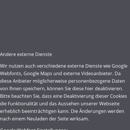
Andere externe Dienste
Wir nutzen auch verschiedene externe Dienste wie Google
Webfonts, Google Maps und externe Videoanbieter. Da
diese Anbieter möglicherweise personenbezogene Daten
von Ihnen speichern, können Sie diese hier deaktivieren.
Bitte beachten Sie, dass eine Deaktivierung dieser Cookies
die Funktionalität und das Aussehen unserer Webseite
erheblich beeinträchtigen kann. Die Änderungen werden
nach einem Neuladen der Seite wirksam.