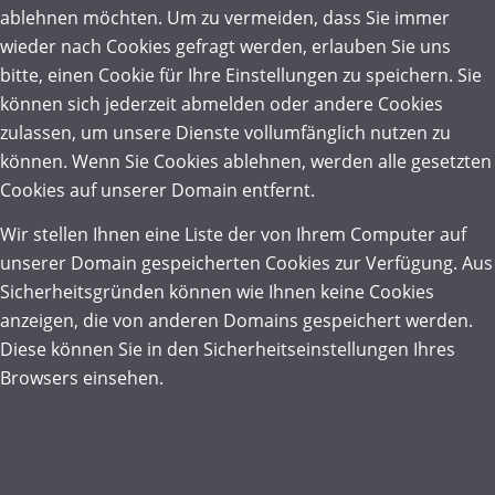
ablehnen möchten. Um zu vermeiden, dass Sie immer
wieder nach Cookies gefragt werden, erlauben Sie uns
bitte, einen Cookie für Ihre Einstellungen zu speichern. Sie
können sich jederzeit abmelden oder andere Cookies
zulassen, um unsere Dienste vollumfänglich nutzen zu
können. Wenn Sie Cookies ablehnen, werden alle gesetzten
Cookies auf unserer Domain entfernt.
Wir stellen Ihnen eine Liste der von Ihrem Computer auf
unserer Domain gespeicherten Cookies zur Verfügung. Aus
Sicherheitsgründen können wie Ihnen keine Cookies
anzeigen, die von anderen Domains gespeichert werden.
Diese können Sie in den Sicherheitseinstellungen Ihres
Browsers einsehen.