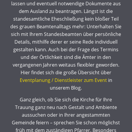
lassen und eventuell notwendige Dokumente aus
dem Ausland zu beantragen. Längst ist die
standesamtliche Eheschließung kein bloßer Teil
des grauen Beamtenalltags mehr: Unterhalten Sie
sich mit Ihrem Standesbeamten über persönliche
Details, mithilfe derer er seine Rede individuell
gestalten kann. Auch bei der Frage des Termins
und der Örtlichkeit sind die Ämter in den
vergangenen Jahren weitaus flexibler geworden.
Hier findet sich die große Übersicht über
Eventplanung / Dienstleister zum Event
in
unserem Blog.
Ganz gleich, ob Sie sich die Kirche für Ihre
Trauung ganz neu nach Gestalt und Ambiente
aussuchen oder in Ihrer angestammten
Gemeinde feiern – sprechen Sie schon möglichst
früh mit dem zuständigen Pfarrer. Besonders