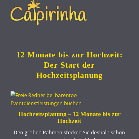
12 Monate bis zur Hochzeit:
Der Start der
Hochzeitsplanung
Hochzeitsplanung – 12 Monate bis zur
Hochzeit
Den groben Rahmen stecken Sie deshalb schon