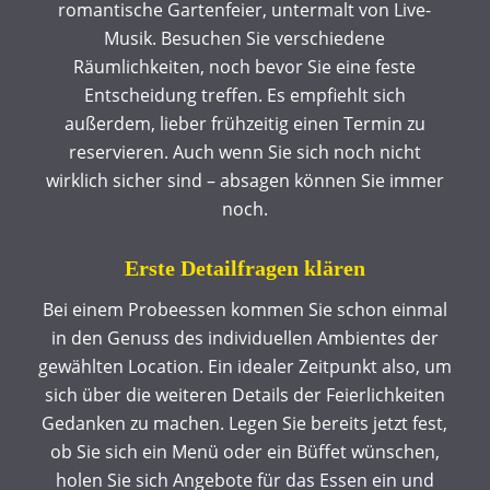
romantische Gartenfeier, untermalt von Live-
Musik. Besuchen Sie verschiedene
Räumlichkeiten, noch bevor Sie eine feste
Entscheidung treffen. Es empfiehlt sich
außerdem, lieber frühzeitig einen Termin zu
reservieren. Auch wenn Sie sich noch nicht
wirklich sicher sind – absagen können Sie immer
noch.
Erste Detailfragen klären
Bei einem Probeessen kommen Sie schon einmal
in den Genuss des individuellen Ambientes der
gewählten Location. Ein idealer Zeitpunkt also, um
sich über die weiteren Details der Feierlichkeiten
Gedanken zu machen. Legen Sie bereits jetzt fest,
ob Sie sich ein Menü oder ein Büffet wünschen,
holen Sie sich Angebote für das Essen ein und