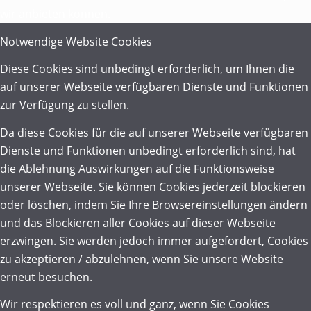
wir anbieten können.
Notwendige Website Cookies
Diese Cookies sind unbedingt erforderlich, um Ihnen die
auf unserer Webseite verfügbaren Dienste und Funktionen
zur Verfügung zu stellen.
Da diese Cookies für die auf unserer Webseite verfügbaren
Dienste und Funktionen unbedingt erforderlich sind, hat
die Ablehnung Auswirkungen auf die Funktionsweise
unserer Webseite. Sie können Cookies jederzeit blockieren
oder löschen, indem Sie Ihre Browsereinstellungen ändern
und das Blockieren aller Cookies auf dieser Webseite
erzwingen. Sie werden jedoch immer aufgefordert, Cookies
zu akzeptieren / abzulehnen, wenn Sie unsere Website
erneut besuchen.
Wir respektieren es voll und ganz, wenn Sie Cookies