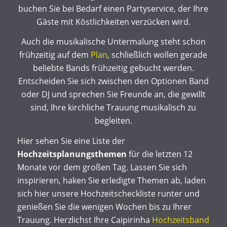
buchen Sie bei Bedarf einen Partyservice, der Ihre
Gäste mit Köstlichkeiten verzücken wird.
Auch die musikalische Untermalung steht schon
frühzeitig auf dem
Plan
, schließlich wollen gerade
beliebte Bands frühzeitig gebucht werden.
Entscheiden Sie sich zwischen den Optionen Band
oder DJ und sprechen Sie Freunde an, die gewillt
sind, Ihre kirchliche Trauung musikalisch zu
begleiten.
Hier sehen Sie eine Liste der
Hochzeitsplanungsthemen
für die letzten 12
Monate vor dem großen Tag. Lassen Sie sich
inspirieren, haken Sie erledigte Themen ab, laden
sich hier unsere Hochzeitscheckliste runter und
genießen Sie die wenigen Wochen bis zu Ihrer
Trauung. Herzlichst Ihre Caipirinha
Hochzeitsband