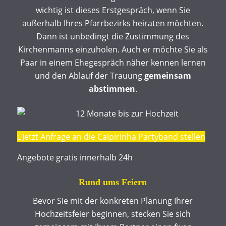
wichtig ist dieses Erstgespräch, wenn Sie
außerhalb Ihres Pfarrbezirks heiraten möchten.
Dann ist unbedingt die Zustimmung des
Kirchenmanns einzuholen. Auch er möchte Sie als
Paar in einem Ehegespräch näher kennen lernen
und den Ablauf der Trauung
gemeinsam
abstimmen
.
Jetzt Anfrage an die Caipirinha Partyband stellen
Angebote gratis innerhalb 24h
Rund ums Feiern
Bevor Sie mit der konkreten Planung Ihrer
Hochzeitsfeier beginnen, stecken Sie sich