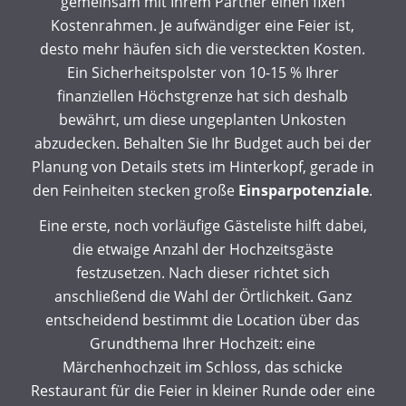
gemeinsam mit Ihrem Partner einen fixen
Kostenrahmen. Je aufwändiger eine Feier ist,
desto mehr häufen sich die versteckten Kosten.
Ein Sicherheitspolster von 10-15 % Ihrer
finanziellen Höchstgrenze hat sich deshalb
bewährt, um diese ungeplanten Unkosten
abzudecken. Behalten Sie Ihr Budget auch bei der
Planung von Details stets im Hinterkopf, gerade in
den Feinheiten stecken große
Einsparpotenziale
.
Eine erste, noch vorläufige Gästeliste hilft dabei,
die etwaige Anzahl der Hochzeitsgäste
festzusetzen. Nach dieser richtet sich
anschließend die Wahl der Örtlichkeit. Ganz
entscheidend bestimmt die Location über das
Grundthema Ihrer Hochzeit: eine
Märchenhochzeit im Schloss, das schicke
Restaurant für die Feier in kleiner Runde oder eine