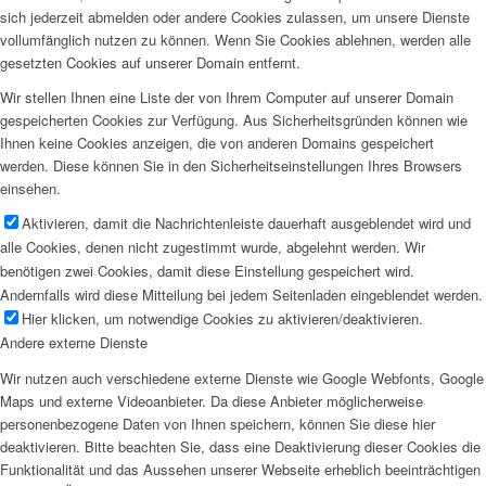
sich jederzeit abmelden oder andere Cookies zulassen, um unsere Dienste
vollumfänglich nutzen zu können. Wenn Sie Cookies ablehnen, werden alle
gesetzten Cookies auf unserer Domain entfernt.
Wir stellen Ihnen eine Liste der von Ihrem Computer auf unserer Domain
gespeicherten Cookies zur Verfügung. Aus Sicherheitsgründen können wie
Ihnen keine Cookies anzeigen, die von anderen Domains gespeichert
werden. Diese können Sie in den Sicherheitseinstellungen Ihres Browsers
einsehen.
Aktivieren, damit die Nachrichtenleiste dauerhaft ausgeblendet wird und
alle Cookies, denen nicht zugestimmt wurde, abgelehnt werden. Wir
benötigen zwei Cookies, damit diese Einstellung gespeichert wird.
Andernfalls wird diese Mitteilung bei jedem Seitenladen eingeblendet werden.
Hier klicken, um notwendige Cookies zu aktivieren/deaktivieren.
Andere externe Dienste
Wir nutzen auch verschiedene externe Dienste wie Google Webfonts, Google
Maps und externe Videoanbieter. Da diese Anbieter möglicherweise
personenbezogene Daten von Ihnen speichern, können Sie diese hier
deaktivieren. Bitte beachten Sie, dass eine Deaktivierung dieser Cookies die
Funktionalität und das Aussehen unserer Webseite erheblich beeinträchtigen