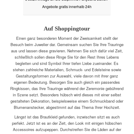
Angebote gratis innerhalb 24h
Auf Shoppingtour
Einen ganz besonderen Moment der Zweisamkeit stellt der
Besuch beim Juwelier dar. Gemeinsam suchen Sie Ihre Trauringe
aus und lassen diese gravieren. Nehmen Sie sich dafür viel Zeit,
schließlich sollen diese Ringe Sie für den Rest Ihres Lebens
begleiten und sind Symbol Ihrer tiefen Liebe zueinander. Es
stehen zahlreiche Materialien, Schmuck- und Edelsteine sowie
Gestaltungsformen zur Auswahl, viele davon mit ihrer ganz
eigenen Bedeutung. Besorgen Sie auch gleich ein passendes
Ringkissen, das Ihre Trauringe während der Zeremonie gebührend
in Szene setzt. Besonders hübsch wird dieses mit einer selbst
gestalteten Dekoration, beispielsweise einem Schmuckband oder
Blumenanstecker, abgestimmt auf das Thema Ihrer Hochzeit.
Längst ist das Brautkleid gefunden, inzwischen sitzt es auch
perfekt. Jetzt ist es an der Zeit, den Look mit einigen hübschen
Accessoires aufzupeppen. Durchstreifen Sie die Läden auf der