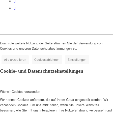
Durch die weitere Nutzung der Seite stimmen Sie der Verwendung von
Cookies und unseren Datenschutzbestimmungen zu.
Alle akzeptieren
Cookies ablehnen
Einstellungen
Cookie- und Datenschutzeinstellungen
Wie wir Cookies verwenden
Wir können Cookies anfordern, die auf Ihrem Gerät eingestellt werden. Wir
verwenden Cookies, um uns mitzuteilen, wenn Sie unsere Websites
besuchen, wie Sie mit uns interagieren, Ihre Nutzererfahrung verbessern und