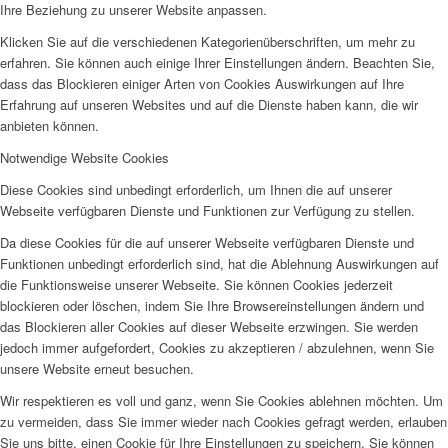
Ihre Beziehung zu unserer Website anpassen.
Klicken Sie auf die verschiedenen Kategorienüberschriften, um mehr zu
erfahren. Sie können auch einige Ihrer Einstellungen ändern. Beachten Sie,
dass das Blockieren einiger Arten von Cookies Auswirkungen auf Ihre
Erfahrung auf unseren Websites und auf die Dienste haben kann, die wir
anbieten können.
Notwendige Website Cookies
Diese Cookies sind unbedingt erforderlich, um Ihnen die auf unserer
Webseite verfügbaren Dienste und Funktionen zur Verfügung zu stellen.
Da diese Cookies für die auf unserer Webseite verfügbaren Dienste und
Funktionen unbedingt erforderlich sind, hat die Ablehnung Auswirkungen auf
die Funktionsweise unserer Webseite. Sie können Cookies jederzeit
blockieren oder löschen, indem Sie Ihre Browsereinstellungen ändern und
das Blockieren aller Cookies auf dieser Webseite erzwingen. Sie werden
jedoch immer aufgefordert, Cookies zu akzeptieren / abzulehnen, wenn Sie
unsere Website erneut besuchen.
Wir respektieren es voll und ganz, wenn Sie Cookies ablehnen möchten. Um
zu vermeiden, dass Sie immer wieder nach Cookies gefragt werden, erlauben
Sie uns bitte, einen Cookie für Ihre Einstellungen zu speichern. Sie können