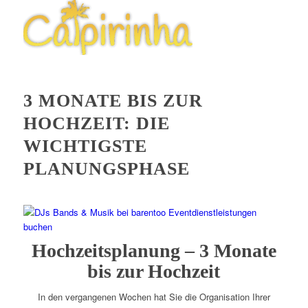
3 MONATE BIS ZUR
HOCHZEIT: DIE
WICHTIGSTE
PLANUNGSPHASE
Hochzeitsplanung – 3 Monate
bis zur Hochzeit
In den vergangenen Wochen hat Sie die Organisation Ihrer