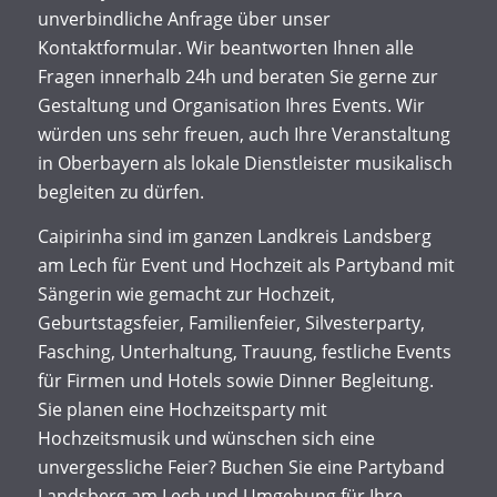
unverbindliche Anfrage über unser
Kontaktformular. Wir beantworten Ihnen alle
Fragen innerhalb 24h und beraten Sie gerne zur
Gestaltung und Organisation Ihres Events. Wir
würden uns sehr freuen, auch Ihre Veranstaltung
in Oberbayern als lokale Dienstleister musikalisch
begleiten zu dürfen.
Caipirinha sind im ganzen Landkreis Landsberg
am Lech für Event und Hochzeit als Partyband mit
Sängerin wie gemacht zur Hochzeit,
Geburtstagsfeier, Familienfeier, Silvesterparty,
Fasching, Unterhaltung, Trauung, festliche Events
für Firmen und Hotels sowie Dinner Begleitung.
Sie planen eine Hochzeitsparty mit
Hochzeitsmusik und wünschen sich eine
unvergessliche Feier? Buchen Sie eine Partyband
Landsberg am Lech und Umgebung für Ihre