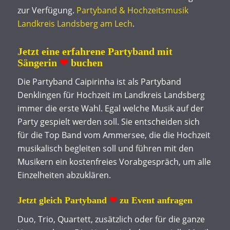
zur Verfügung.
Partyband & Hochzeitsmusik
Landkreis Landsberg am Lech
.
Jetzt eine erfahrene Partyband mit
Sängerin
❤
buchen
Die Partyband Caipirinha ist als Partyband
Denklingen für Hochzeit im Landkreis Landsberg
immer die erste Wahl. Egal welche Musik auf der
Party gespielt werden soll. Sie entscheiden sich
für die Top Band vom Ammersee, die die Hochzeit
musikalisch begleiten soll und führen mit den
Musikern ein kostenfreies Vorabgespräch, um alle
Einzelheiten abzuklären.
Jetzt gleich Partyband
❤
zu Event anfragen
Duo, Trio, Quartett, zusätzlich oder für die ganze