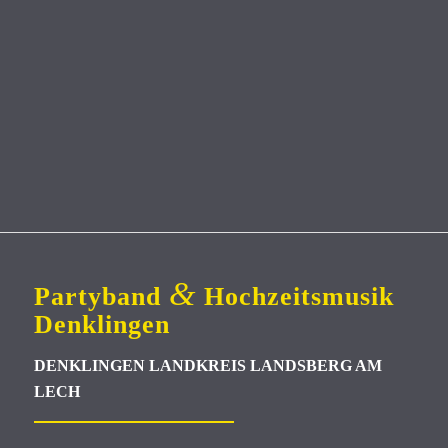
&
Partyband
Hochzeitsmusik
Denklingen
DENKLINGEN LANDKREIS LANDSBERG AM
LECH