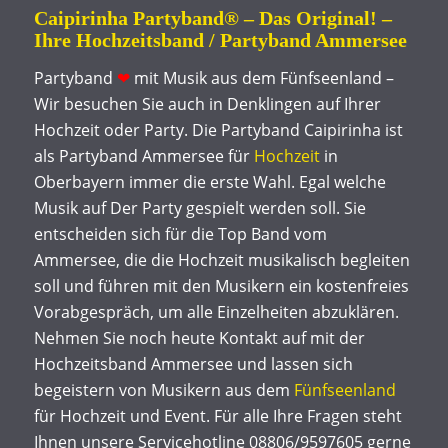
Caipirinha Partyband® – Das Original! –
Ihre Hochzeitsband / Partyband Ammersee
Partyband
❤
mit Musik aus dem Fünfseenland –
Wir besuchen Sie auch in Denklingen auf Ihrer
Hochzeit oder Party. Die Partyband Caipirinha ist
als Partyband Ammersee für
Hochzeit
in
Oberbayern immer die erste Wahl. Egal welche
Musik auf Der Party gespielt werden soll. Sie
entscheiden sich für die Top Band vom
Ammersee, die die Hochzeit musikalisch begleiten
soll und führen mit den Musikern ein kostenfreies
Vorabgespräch, um alle Einzelheiten abzuklären.
Nehmen Sie noch heute Kontakt auf mit der
Hochzeitsband Ammersee und lassen sich
begeistern von Musikern aus dem
Fünfseenland
für Hochzeit und Event. Für alle Ihre Fragen steht
Ihnen unsere Servicehotline 08806/9597605 gerne