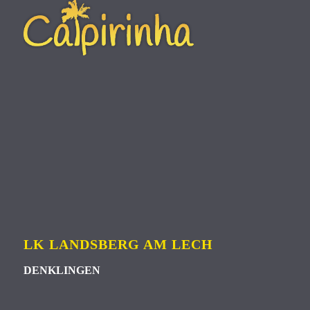
LK LANDSBERG AM LECH
DENKLINGEN