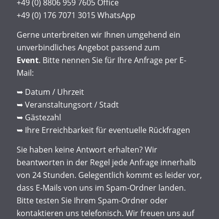
+49 (0) 8806 959 7605 Office
+49 (0) 176 7071 3015 WhatsApp
Gerne unterbreiten wir Ihnen umgehend ein
unverbindliches Angebot passend zum
Event
. Bitte nennen Sie für Ihre Anfrage per E-
Mail:
➥ Datum / Uhrzeit
➥ Veranstaltungsort / Stadt
➥ Gästezahl
➥ Ihre Erreichbarkeit für eventuelle Rückfragen
Sie haben keine Antwort erhalten? Wir
beantworten in der Regel jede Anfrage innerhalb
von 24 Stunden. Gelegentlich kommt es leider vor,
dass E-Mails von uns im Spam-Ordner landen.
Bitte testen Sie Ihrem Spam-Ordner oder
kontaktieren uns telefonisch. Wir freuen uns auf