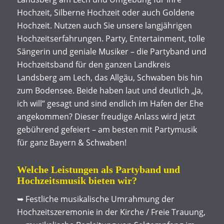
Hochzeit, Silberne Hochzeit oder auch Goldene
Hochzeit. Nutzen auch Sie unsere langjährigen
Hochzeitserfahrungen. Party, Entertainment, tolle
Sängerin und geniale Musiker – die Partyband und
Hochzeitsband für den ganzen Landkreis
Landsberg am Lech, das Allgäu, Schwaben bis hin
zum Bodensee. Beide haben laut und deutlich „Ja,
ich will“ gesagt und sind endlich im Hafen der Ehe
angekommen? Dieser freudige Anlass wird jetzt
gebührend gefeiert – am besten mit Partymusik
für ganz Bayern & Schwaben!
Welche Leistungen als Partyband und
Hochzeitsmusik bieten wir?
➥ Festliche musikalische Umrahmung der
Hochzeitszeremonie in der Kirche / Freie Trauung,