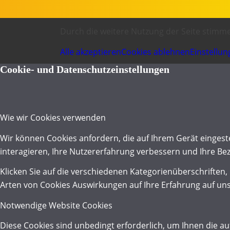
Durch die weitere Nutzung der Seite stim
Alle akzeptieren
Cookies ablehnen
Einstellu
Cookie- und Datenschutzeinstellungen
Wie wir Cookies verwenden
Wir können Cookies anfordern, die auf Ihrem Gerät eingest
interagieren, Ihre Nutzererfahrung verbessern und Ihre B
Klicken Sie auf die verschiedenen Kategorienüberschriften,
Arten von Cookies Auswirkungen auf Ihre Erfahrung auf uns
Notwendige Website Cookies
Diese Cookies sind unbedingt erforderlich, um Ihnen die a