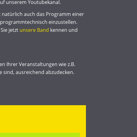
auf unserem Youtubekanal.
t natürlich auch das Programm einer
 programmtechnisch einzustellen.
Sie jetzt
unsere Band
kennen und
 Ihrer Veranstaltungen wie z.B.
ge sind, ausreichend abzudecken.