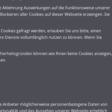
die Ablehnung Auswirkungen auf die Funktionsweise unserer
lockieren aller Cookies auf dieser Webseite erzwingen. Sie
ookies gefragt werden, erlauben Sie uns bitte, einen
ere Dienste vollumfänglich nutzen zu können. Wenn Sie
cherheitsgründen können wie Ihnen keine Cookies anzeigen,
hen.
ese Anbieter möglicherweise personenbezogene Daten von
unktionalität und das Aussehen unserer Webseite erheblich