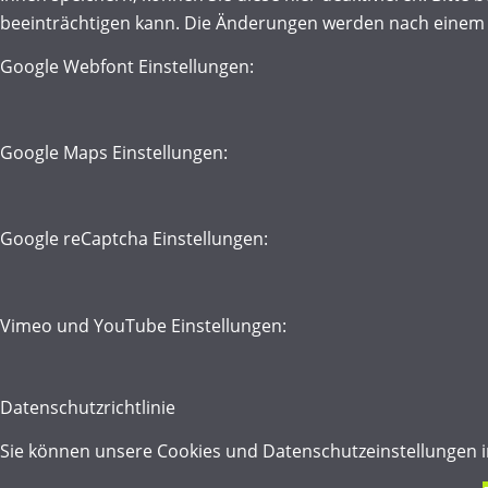
beeinträchtigen kann. Die Änderungen werden nach einem 
Google Webfont Einstellungen:
Google Maps Einstellungen:
Google reCaptcha Einstellungen:
Vimeo und YouTube Einstellungen:
Datenschutzrichtlinie
Sie können unsere Cookies und Datenschutzeinstellungen im