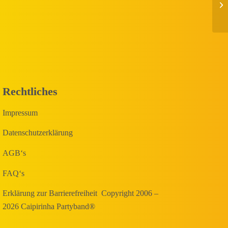
Rechtliches
Impressum
Datenschutzerklärung
AGB‘s
FAQ‘s
Erklärung zur Barrierefreiheit
Copyright 2006 –
2026 Caipirinha Partyband®