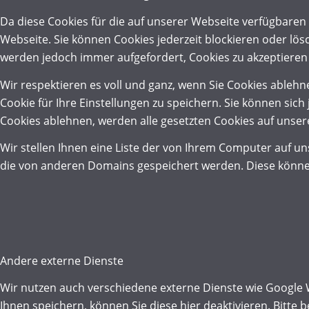
Da diese Cookies für die auf unserer Webseite verfügbaren
Webseite. Sie können Cookies jederzeit blockieren oder lös
werden jedoch immer aufgefordert, Cookies zu akzeptieren
Wir respektieren es voll und ganz, wenn Sie Cookies ableh
Cookie für Ihre Einstellungen zu speichern. Sie können si
Cookies ablehnen, werden alle gesetzten Cookies auf unser
Wir stellen Ihnen eine Liste der von Ihrem Computer auf u
die von anderen Domains gespeichert werden. Diese können
Andere externe Dienste
Wir nutzen auch verschiedene externe Dienste wie Google
Ihnen speichern, können Sie diese hier deaktivieren. Bitte