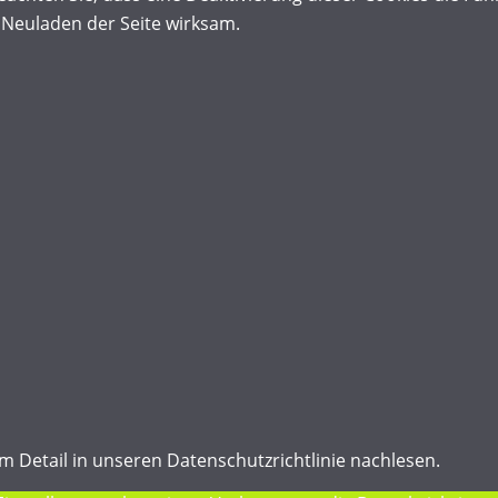
Neuladen der Seite wirksam.
 Detail in unseren Datenschutzrichtlinie nachlesen.