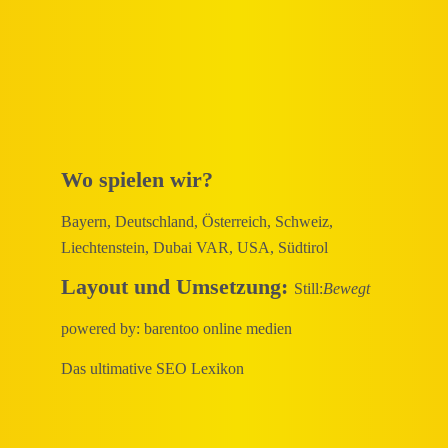
Wo spielen wir?
Bayern, Deutschland, Österreich, Schweiz,
Liechtenstein, Dubai VAR, USA, Südtirol
Layout und Umsetzung:
Still:
Bewegt
powered by:
barentoo online medien
Das ultimative
SEO Lexikon