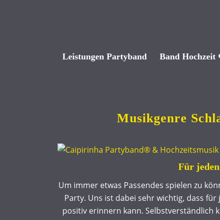
Leistungen Partyband
Band Hochzeit 
Musikgenre Schl
Für jeden
Um immer etwas Passendes spielen zu könne
Party. Uns ist dabei sehr wichtig, dass fü
positiv erinnern kann. Selbstverständlich 