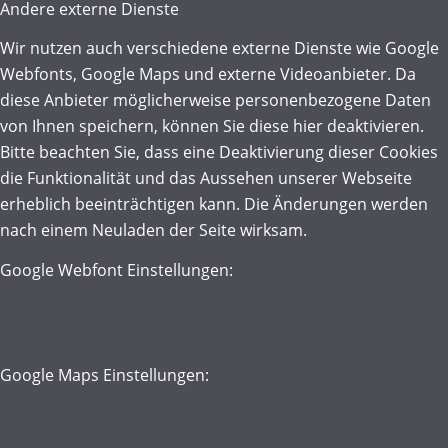
Andere externe Dienste
Wir nutzen auch verschiedene externe Dienste wie Google
Webfonts, Google Maps und externe Videoanbieter. Da
diese Anbieter möglicherweise personenbezogene Daten
von Ihnen speichern, können Sie diese hier deaktivieren.
Bitte beachten Sie, dass eine Deaktivierung dieser Cookies
die Funktionalität und das Aussehen unserer Webseite
erheblich beeinträchtigen kann. Die Änderungen werden
nach einem Neuladen der Seite wirksam.
Google Webfont Einstellungen:
Google Maps Einstellungen: