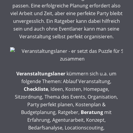
passen. Eine erfolgreiche Planung erfordert also
viel Arbeit und Zeit, aber eine perfekte Party bleibt
unvergesslich. Ein Ratgeber kann dabei hilfreich
sein und auch ohne Eventlaner kann man seine
Veranstaltung selbst perfekt organisieren.
Veranstaltungslaner
kümmern sich u.a. um
folgende Themen: Ablauf Veranstaltung,
Checkliste
, Ideen, Kosten, Homepage,
Sitzordnung, Thema des Events, Organisation,
Party perfekt planen, Kostenplan &
Budgetplanung, Ratgeber,
Beratung
mit
Erfahrung, Agenturarbeit, Konzept,
Bedarfsanalyse, Locationscouting,