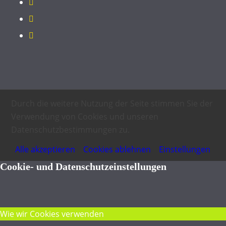
Durch die weitere Nutzung der Seite stimmen Sie der
Verwendung von Cookies und unseren
Datenschutzbestimmungen zu.
Alle akzeptieren
Cookies ablehnen
Einstellungen
Cookie- und Datenschutzeinstellungen
Wie wir Cookies verwenden