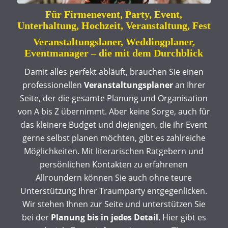
Für Firmenevent, Party, Event,
Unterhaltung, Hochzeit, Veranstaltung, Fest
Veranstaltungslaner, Weddingplaner,
Eventmanager – die mit dem Durchblick
Damit alles perfekt abläuft, brauchen Sie einen
professionellen
Veranstaltungsplaner
an Ihrer
Seite, der die gesamte Planung und Organisation
von A bis Z übernimmt. Aber keine Sorge, auch für
das kleinere Budget und diejenigen, die ihr Event
gerne selbst planen möchten, gibt es zahlreiche
Möglichkeiten. Mit literarischen Ratgebern und
persönlichen Kontakten zu erfahrenen
Allroundern können Sie auch ohne teure
Unterstützung Ihrer Traumparty entgegenlicken.
Wir stehen Ihnen zur Seite und unterstützen Sie
bei der
Planung bis in jedes Detail
. Hier gibt es