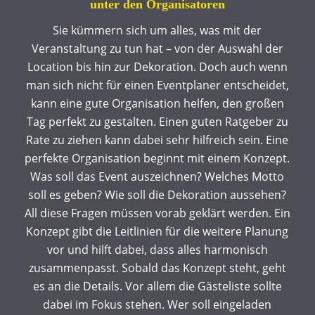
unter den Organisatoren
Sie kümmern sich um alles, was mit der
Veranstaltung zu tun hat – von der Auswahl der
Location bis hin zur Dekoration. Doch auch wenn
man sich nicht für einen Eventplaner entscheidet,
kann eine gute Organisation helfen, den großen
Tag perfekt zu gestalten. Einen guten Ratgeber zu
Rate zu ziehen kann dabei sehr hilfreich sein. Eine
perfekte Organisation beginnt mit einem Konzept.
Was soll das Event auszeichnen? Welches Motto
soll es geben? Wie soll die Dekoration aussehen?
All diese Fragen müssen vorab geklärt werden. Ein
Konzept gibt die Leitlinien für die weitere Planung
vor und hilft dabei, dass alles harmonisch
zusammenpasst. Sobald das Konzept steht, geht
es an die Details. Vor allem die Gästeliste sollte
dabei im Fokus stehen. Wer soll eingeladen