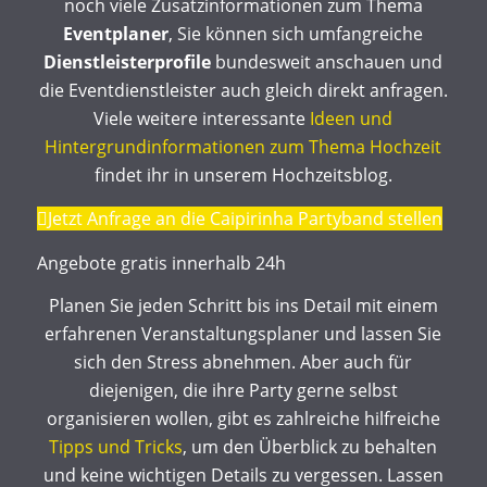
noch viele Zusatzinformationen zum Thema
Eventplaner
, Sie können sich umfangreiche
Dienstleisterprofile
bundesweit anschauen und
die Eventdienstleister auch gleich direkt anfragen.
Viele weitere interessante
Ideen und
Hintergrundinformationen zum Thema Hochzeit
findet ihr in unserem Hochzeitsblog.
Jetzt Anfrage an die Caipirinha Partyband stellen
Angebote gratis innerhalb 24h
Planen Sie jeden Schritt bis ins Detail mit einem
erfahrenen Veranstaltungsplaner und lassen Sie
sich den Stress abnehmen. Aber auch für
diejenigen, die ihre Party gerne selbst
organisieren wollen, gibt es zahlreiche hilfreiche
Tipps und Tricks
, um den Überblick zu behalten
und keine wichtigen Details zu vergessen. Lassen