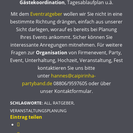
Gästekoordination
, Tagesablaufplan u.ä.
Mit dem
Eventratgeber
wollen wir Sie nicht in eine
bestimmte Richtung drängen, einfach aus unserer
Sicht darlegen, worauf es bereits bei Planung
Ihres Events ankommt. Sicher können Sie
interessante Anregungen mitnehmen. Für weitere
Fragen zur
Organisation
von Firmenevent, Party,
Event, Unterhaltung, Hochzeit, Veranstaltung, Fest
kontaktieren Sie uns bitte
unter
hannes@caipirinha-
partyband.de
08806/9597605 oder über
unser Kontaktformular.
SCHLAGWORTE:
ALL
,
RATGEBER
,
VERANSTALTUNGSPLANUNG
Eintrag teilen