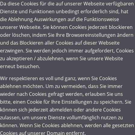
Da diese Cookies für die auf unserer Webseite verfügbaren
Dienste und Funktionen unbedingt erforderlich sind, hat
die Ablehnung Auswirkungen auf die Funktionsweise
unserer Webseite. Sie können Cookies jederzeit blockieren
oder löschen, indem Sie Ihre Browsereinstellungen ändern
und das Blockieren aller Cookies auf dieser Webseite
erzwingen. Sie werden jedoch immer aufgefordert, Cookies
zu akzeptieren / abzulehnen, wenn Sie unsere Website
erneut besuchen.
Wir respektieren es voll und ganz, wenn Sie Cookies
ablehnen möchten. Um zu vermeiden, dass Sie immer
wieder nach Cookies gefragt werden, erlauben Sie uns
bitte, einen Cookie für Ihre Einstellungen zu speichern. Sie
können sich jederzeit abmelden oder andere Cookies
zulassen, um unsere Dienste vollumfänglich nutzen zu
können. Wenn Sie Cookies ablehnen, werden alle gesetzten
Cookies auf unserer Domain entfernt.