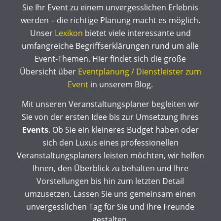
Sie Ihr Event zu einem unvergesslichen Erlebnis
werden – die richtige Planung macht es möglich.
Unser
Lexikon
bietet viele interessante und
umfangreiche Begriffserklärungen rund um alle
Event-Themen. Hier findet sich die große
Übersicht über
Eventplanung / Dienstleister zum
Event
in unserem Blog.
Mit unseren Veranstaltungsplaner begleiten wir
Sie von der ersten Idee bis zur Umsetzung Ihres
Events
. Ob Sie ein kleineres Budget haben oder
sich den Luxus eines professionellen
Veranstaltungsplaners leisten möchten, wir helfen
Ihnen, den Überblick zu behalten und Ihre
Vorstellungen bis hin zum letzten Detail
umzusetzen. Lassen Sie uns gemeinsam einen
unvergesslichen Tag für Sie und Ihre Freunde
gestalten.