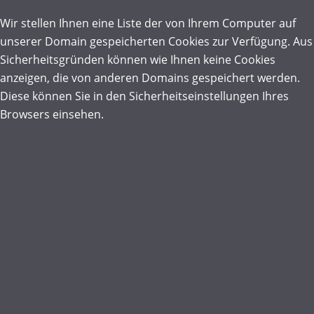
Wir stellen Ihnen eine Liste der von Ihrem Computer auf
unserer Domain gespeicherten Cookies zur Verfügung. Aus
Sicherheitsgründen können wie Ihnen keine Cookies
anzeigen, die von anderen Domains gespeichert werden.
Diese können Sie in den Sicherheitseinstellungen Ihres
Browsers einsehen.