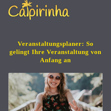
Veranstaltungsplaner: So
gelingt Ihre Veranstaltung von
Anfang an