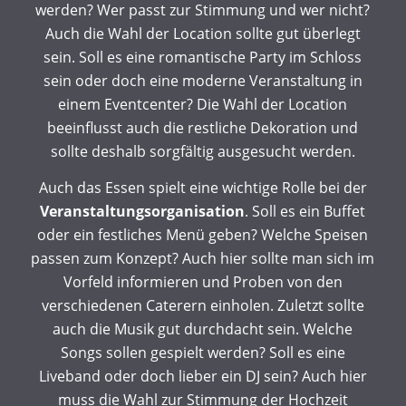
werden? Wer passt zur Stimmung und wer nicht?
Auch die Wahl der Location sollte gut überlegt
sein. Soll es eine romantische Party im Schloss
sein oder doch eine moderne Veranstaltung in
einem Eventcenter? Die Wahl der Location
beeinflusst auch die restliche Dekoration und
sollte deshalb sorgfältig ausgesucht werden.
Auch das Essen spielt eine wichtige Rolle bei der
Veranstaltungsorganisation
. Soll es ein Buffet
oder ein festliches Menü geben? Welche Speisen
passen zum Konzept? Auch hier sollte man sich im
Vorfeld informieren und Proben von den
verschiedenen Caterern einholen. Zuletzt sollte
auch die Musik gut durchdacht sein. Welche
Songs sollen gespielt werden? Soll es eine
Liveband oder doch lieber ein DJ sein? Auch hier
muss die Wahl zur Stimmung der Hochzeit