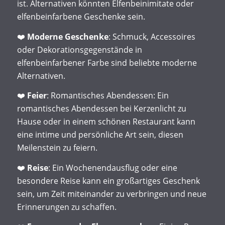
ist. Alternativen könnten Elfenbeinimitate oder
elfenbeinfarbene Geschenke sein.
❤️
Moderne Geschenke
: Schmuck, Accessoires
oder Dekorationsgegenstände in
elfenbeinfarbener Farbe sind beliebte moderne
Alternativen.
❤️
Feier
: Romantisches Abendessen: Ein
romantisches Abendessen bei Kerzenlicht zu
Hause oder in einem schönen Restaurant kann
eine intime und persönliche Art sein, diesen
Meilenstein zu feiern.
❤️
Reise
: Ein Wochenendausflug oder eine
besondere Reise kann ein großartiges Geschenk
sein, um Zeit miteinander zu verbringen und neue
Erinnerungen zu schaffen.