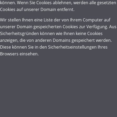
können. Wenn Sie Cookies ablehnen, werden alle gesetzten
Cookies auf unserer Domain entfernt.
Wir stellen Ihnen eine Liste der von Ihrem Computer auf
unserer Domain gespeicherten Cookies zur Verfügung. Aus
Sicherheitsgründen können wie Ihnen keine Cookies
anzeigen, die von anderen Domains gespeichert werden.
Diese können Sie in den Sicherheitseinstellungen Ihres
Browsers einsehen.