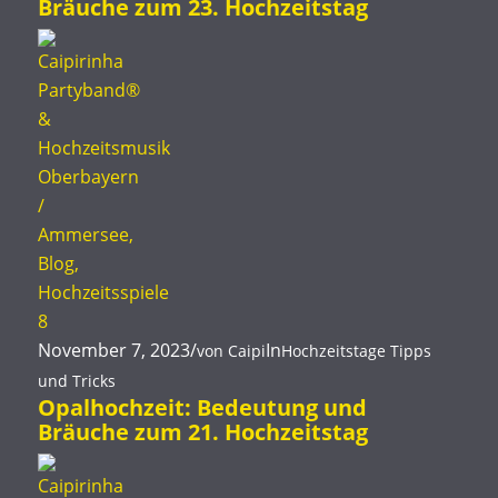
Bräuche zum 23. Hochzeitstag
November 7, 2023
/
In
von
Caipi
Hochzeitstage
Tipps
und Tricks
Opalhochzeit: Bedeutung und
Bräuche zum 21. Hochzeitstag