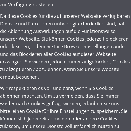
zur Verfügung zu stellen.
Da diese Cookies für die auf unserer Webseite verfügbaren
Dienste und Funktionen unbedingt erforderlich sind, hat
die Ablehnung Auswirkungen auf die Funktionsweise
unserer Webseite. Sie können Cookies jederzeit blockieren
oder löschen, indem Sie Ihre Browsereinstellungen ändern
und das Blockieren aller Cookies auf dieser Webseite
erzwingen. Sie werden jedoch immer aufgefordert, Cookies
zu akzeptieren / abzulehnen, wenn Sie unsere Website
erneut besuchen.
Wir respektieren es voll und ganz, wenn Sie Cookies
ablehnen möchten. Um zu vermeiden, dass Sie immer
wieder nach Cookies gefragt werden, erlauben Sie uns
bitte, einen Cookie für Ihre Einstellungen zu speichern. Sie
können sich jederzeit abmelden oder andere Cookies
zulassen, um unsere Dienste vollumfänglich nutzen zu