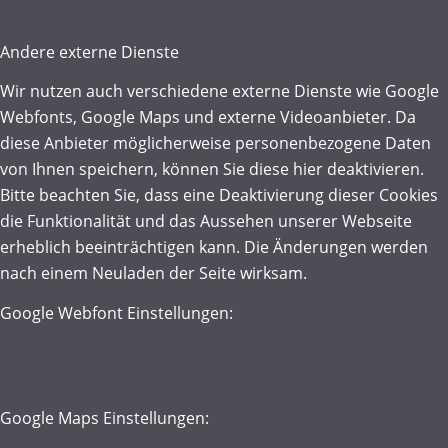
Andere externe Dienste
Wir nutzen auch verschiedene externe Dienste wie Google
Webfonts, Google Maps und externe Videoanbieter. Da
diese Anbieter möglicherweise personenbezogene Daten
von Ihnen speichern, können Sie diese hier deaktivieren.
Bitte beachten Sie, dass eine Deaktivierung dieser Cookies
die Funktionalität und das Aussehen unserer Webseite
erheblich beeinträchtigen kann. Die Änderungen werden
nach einem Neuladen der Seite wirksam.
Google Webfont Einstellungen:
Google Maps Einstellungen: