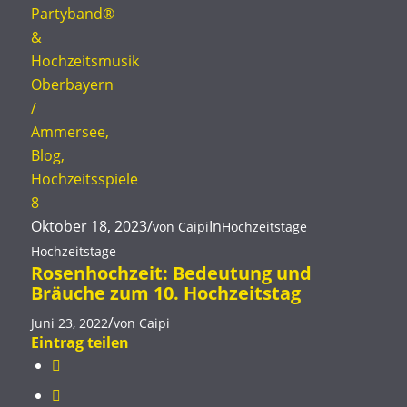
Oktober 18, 2023
/
In
von
Caipi
Hochzeitstage
Hochzeitstage
Rosenhochzeit: Bedeutung und
Bräuche zum 10. Hochzeitstag
/
Juni 23, 2022
von
Caipi
Eintrag teilen