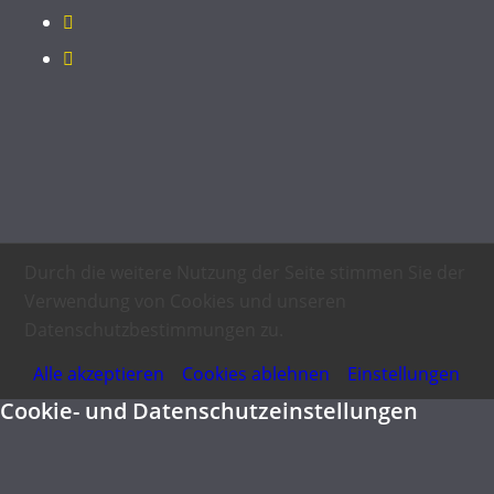
Durch die weitere Nutzung der Seite stimmen Sie der
Verwendung von Cookies und unseren
Datenschutzbestimmungen zu.
Alle akzeptieren
Cookies ablehnen
Einstellungen
Cookie- und Datenschutzeinstellungen