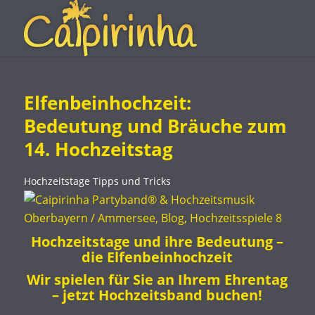
Elfenbeinhochzeit:
Bedeutung und Bräuche zum
14. Hochzeitstag
Hochzeitstage
Tipps und Tricks
Hochzeitstage und ihre Bedeutung –
die Elfenbeinhochzeit
Wir spielen für Sie an Ihrem Ehrentag
– jetzt Hochzeitsband buchen!