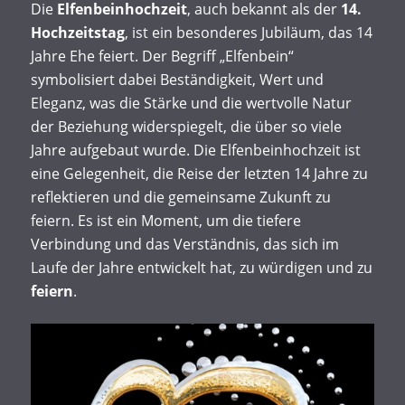
Die
Elfenbeinhochzeit
, auch bekannt als der
14.
Hochzeitstag
, ist ein besonderes Jubiläum, das 14
Jahre Ehe feiert. Der Begriff „Elfenbein“
symbolisiert dabei Beständigkeit, Wert und
Eleganz, was die Stärke und die wertvolle Natur
der Beziehung widerspiegelt, die über so viele
Jahre aufgebaut wurde. Die Elfenbeinhochzeit ist
eine Gelegenheit, die Reise der letzten 14 Jahre zu
reflektieren und die gemeinsame Zukunft zu
feiern. Es ist ein Moment, um die tiefere
Verbindung und das Verständnis, das sich im
Laufe der Jahre entwickelt hat, zu würdigen und zu
feiern
.