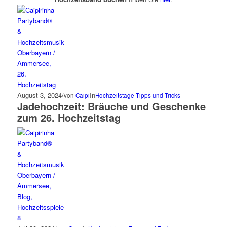
August 3, 2024
/
In
von
Caipi
Hochzeitstage
Tipps und Tricks
Jadehochzeit: Bräuche und Geschenke
zum 26. Hochzeitstag