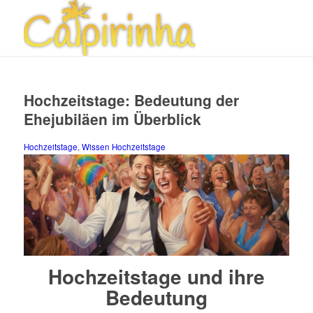
Hochzeitstage: Bedeutung der
Ehejubiläen im Überblick
Hochzeitstage
,
Wissen
Hochzeitstage
Hochzeitstage und ihre
Bedeutung