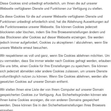
Diese Cookies sind unbedingt erforderlich, um Ihnen die auf unserer
Webseite verfügbaren Dienste und Funktionen zur Verfügung zu stellen.
Da diese Cookies für die auf unserer Webseite verfügbaren Dienste und
Funktionen unbedingt erforderlich sind, hat die Ablehnung Auswirkungen auf
die Funktionsweise unserer Webseite. Sie können Cookies jederzeit
blockieren oder löschen, indem Sie Ihre Browsereinstellungen ändern und
das Blockieren aller Cookies auf dieser Webseite erzwingen. Sie werden
jedoch immer aufgefordert, Cookies zu akzeptieren / abzulehnen, wenn Sie
unsere Website erneut besuchen.
Wir respektieren es voll und ganz, wenn Sie Cookies ablehnen möchten. Um
zu vermeiden, dass Sie immer wieder nach Cookies gefragt werden, erlauben
Sie uns bitte, einen Cookie für Ihre Einstellungen zu speichern. Sie können
sich jederzeit abmelden oder andere Cookies zulassen, um unsere Dienste
vollumfänglich nutzen zu können. Wenn Sie Cookies ablehnen, werden alle
gesetzten Cookies auf unserer Domain entfernt.
Wir stellen Ihnen eine Liste der von Ihrem Computer auf unserer Domain
gespeicherten Cookies zur Verfügung. Aus Sicherheitsgründen können wie
Ihnen keine Cookies anzeigen, die von anderen Domains gespeichert
werden. Diese können Sie in den Sicherheitseinstellungen Ihres Browsers
einsehen.