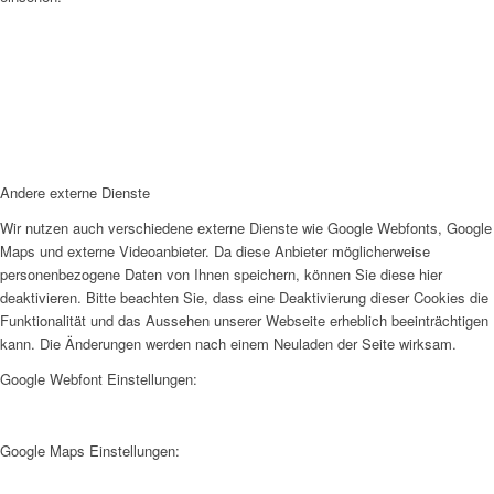
Andere externe Dienste
Wir nutzen auch verschiedene externe Dienste wie Google Webfonts, Google
Maps und externe Videoanbieter. Da diese Anbieter möglicherweise
personenbezogene Daten von Ihnen speichern, können Sie diese hier
deaktivieren. Bitte beachten Sie, dass eine Deaktivierung dieser Cookies die
Funktionalität und das Aussehen unserer Webseite erheblich beeinträchtigen
kann. Die Änderungen werden nach einem Neuladen der Seite wirksam.
Google Webfont Einstellungen:
Google Maps Einstellungen: