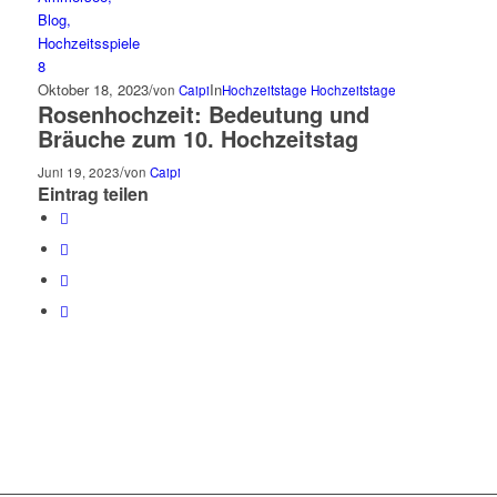
Oktober 18, 2023
/
In
von
Caipi
Hochzeitstage
Hochzeitstage
Rosenhochzeit: Bedeutung und
Bräuche zum 10. Hochzeitstag
/
Juni 19, 2023
von
Caipi
Eintrag teilen