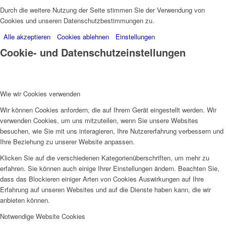
Durch die weitere Nutzung der Seite stimmen Sie der Verwendung von
Cookies und unseren Datenschutzbestimmungen zu.
Alle akzeptieren
Cookies ablehnen
Einstellungen
Cookie- und Datenschutzeinstellungen
Wie wir Cookies verwenden
Wir können Cookies anfordern, die auf Ihrem Gerät eingestellt werden. Wir
verwenden Cookies, um uns mitzuteilen, wenn Sie unsere Websites
besuchen, wie Sie mit uns interagieren, Ihre Nutzererfahrung verbessern und
Ihre Beziehung zu unserer Website anpassen.
Klicken Sie auf die verschiedenen Kategorienüberschriften, um mehr zu
erfahren. Sie können auch einige Ihrer Einstellungen ändern. Beachten Sie,
dass das Blockieren einiger Arten von Cookies Auswirkungen auf Ihre
Erfahrung auf unseren Websites und auf die Dienste haben kann, die wir
anbieten können.
Notwendige Website Cookies