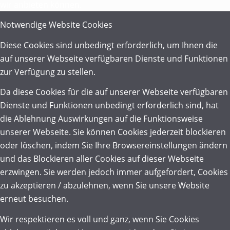
wir anbieten können.
Notwendige Website Cookies
Diese Cookies sind unbedingt erforderlich, um Ihnen die
auf unserer Webseite verfügbaren Dienste und Funktionen
zur Verfügung zu stellen.
Da diese Cookies für die auf unserer Webseite verfügbaren
Dienste und Funktionen unbedingt erforderlich sind, hat
die Ablehnung Auswirkungen auf die Funktionsweise
unserer Webseite. Sie können Cookies jederzeit blockieren
oder löschen, indem Sie Ihre Browsereinstellungen ändern
und das Blockieren aller Cookies auf dieser Webseite
erzwingen. Sie werden jedoch immer aufgefordert, Cookies
zu akzeptieren / abzulehnen, wenn Sie unsere Website
erneut besuchen.
Wir respektieren es voll und ganz, wenn Sie Cookies