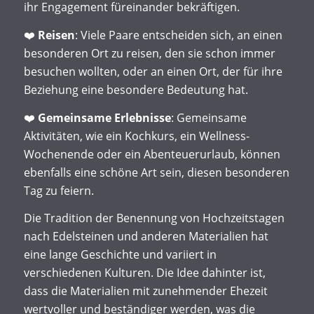
ihr Engagement füreinander bekräftigen.
❤️
Reisen
: Viele Paare entscheiden sich, an einen
besonderen Ort zu reisen, den sie schon immer
besuchen wollten, oder an einen Ort, der für ihre
Beziehung eine besondere Bedeutung hat.
❤️
Gemeinsame Erlebnisse
: Gemeinsame
Aktivitäten, wie ein Kochkurs, ein Wellness-
Wochenende oder ein Abenteuerurlaub, können
ebenfalls eine schöne Art sein, diesen besonderen
Tag zu feiern.
Die Tradition der Benennung von Hochzeitstagen
nach Edelsteinen und anderen Materialien hat
eine lange Geschichte und variiert in
verschiedenen Kulturen. Die Idee dahinter ist,
dass die Materialien mit zunehmender Ehezeit
wertvoller und beständiger werden, was die