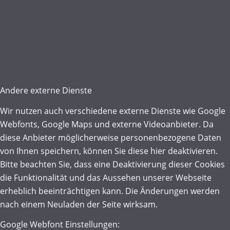
Andere externe Dienste
Wir nutzen auch verschiedene externe Dienste wie Google
Webfonts, Google Maps und externe Videoanbieter. Da
diese Anbieter möglicherweise personenbezogene Daten
von Ihnen speichern, können Sie diese hier deaktivieren.
Bitte beachten Sie, dass eine Deaktivierung dieser Cookies
die Funktionalität und das Aussehen unserer Webseite
erheblich beeinträchtigen kann. Die Änderungen werden
nach einem Neuladen der Seite wirksam.
Google Webfont Einstellungen: