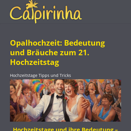
Opalhochzeit: Bedeutung
und Bräuche zum 21.
Hochzeitstag
Hochzeitstage
Tipps und Tricks
Hochzeitstage und ihre Bedeutung –