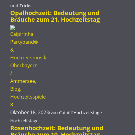
und Tricks
Opalhochzeit: Bedeutung und
Bräuche zum 21. Hochzeitstag
Oktober 18, 2023
/
In
von
Caipi
Hochzeitstage
Hochzeitstage
Rosenhochzeit: Bedeutung und
Bräuche zum 10. Hochzeitstag