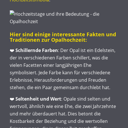
Hier sind einige interessante Fakten und
Traditionen zur Opalhochzeit:
❤️
Schillernde Farben
: Der Opal ist ein Edelstein,
der in verschiedenen Farben schillert, was die
vielen Facetten einer langjährigen Ehe
symbolisiert. Jede Farbe kann für verschiedene
Erlebnisse, Herausforderungen und Freuden
stehen, die ein Paar gemeinsam durchlebt hat.
❤️
Seltenheit und Wert
: Opale sind selten und
wertvoll, ähnlich wie eine Ehe, die zwei Jahrzehnte
und mehr überdauert hat. Dies betont die
Kostbarkeit der Beziehung und die wertvollen