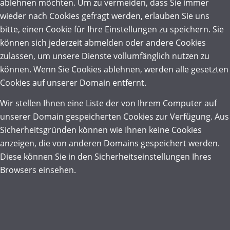
ablehnen möchten. Um zu vermeiden, dass Sie immer
wieder nach Cookies gefragt werden, erlauben Sie uns
bitte, einen Cookie für Ihre Einstellungen zu speichern. Sie
können sich jederzeit abmelden oder andere Cookies
zulassen, um unsere Dienste vollumfänglich nutzen zu
können. Wenn Sie Cookies ablehnen, werden alle gesetzten
Cookies auf unserer Domain entfernt.
Wir stellen Ihnen eine Liste der von Ihrem Computer auf
unserer Domain gespeicherten Cookies zur Verfügung. Aus
Sicherheitsgründen können wie Ihnen keine Cookies
anzeigen, die von anderen Domains gespeichert werden.
Diese können Sie in den Sicherheitseinstellungen Ihres
Browsers einsehen.