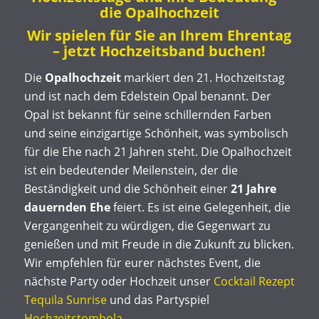
die Opalhochzeit
Wir spielen für Sie an Ihrem Ehrentag
– jetzt Hochzeitsband buchen!
Die
Opalhochzeit
markiert den 21. Hochzeitstag
und ist nach dem Edelstein Opal benannt. Der
Opal ist bekannt für seine schillernden Farben
und seine einzigartige Schönheit, was symbolisch
für die Ehe nach 21 Jahren steht. Die Opalhochzeit
ist ein bedeutender Meilenstein, der die
Beständigkeit und die Schönheit einer
21 Jahre
dauernden Ehe
feiert. Es ist eine Gelegenheit, die
Vergangenheit zu würdigen, die Gegenwart zu
genießen und mit Freude in die Zukunft zu blicken.
Wir empfehlen für eurer nächstes Event, die
nächste Party oder Hochzeit unser
Cocktail Rezept
Tequila Sunrise
und das Partyspiel
Hochzeitstombola
.