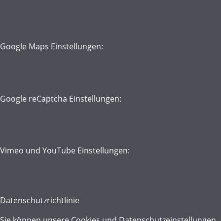
Google Maps Einstellungen:
Google reCaptcha Einstellungen:
Vimeo und YouTube Einstellungen:
Datenschutzrichtlinie
Sie können unsere Cookies und Datenschutzeinstellungen