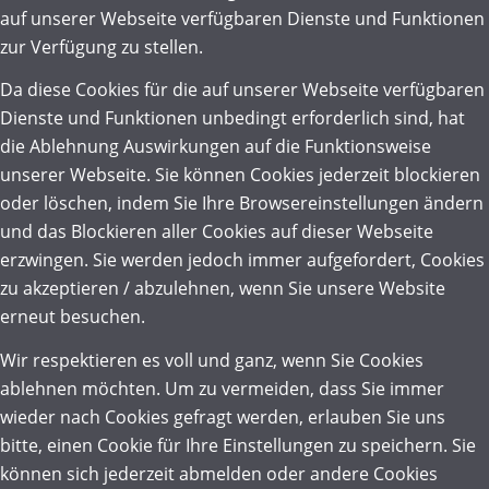
auf unserer Webseite verfügbaren Dienste und Funktionen
zur Verfügung zu stellen.
Da diese Cookies für die auf unserer Webseite verfügbaren
Dienste und Funktionen unbedingt erforderlich sind, hat
die Ablehnung Auswirkungen auf die Funktionsweise
unserer Webseite. Sie können Cookies jederzeit blockieren
oder löschen, indem Sie Ihre Browsereinstellungen ändern
und das Blockieren aller Cookies auf dieser Webseite
erzwingen. Sie werden jedoch immer aufgefordert, Cookies
zu akzeptieren / abzulehnen, wenn Sie unsere Website
erneut besuchen.
Wir respektieren es voll und ganz, wenn Sie Cookies
ablehnen möchten. Um zu vermeiden, dass Sie immer
wieder nach Cookies gefragt werden, erlauben Sie uns
bitte, einen Cookie für Ihre Einstellungen zu speichern. Sie
können sich jederzeit abmelden oder andere Cookies