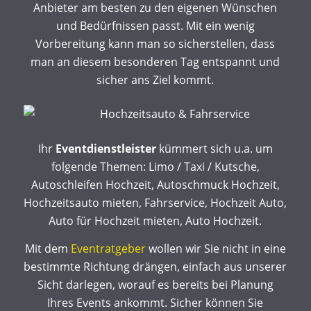
Anbieter am besten zu den eigenen Wünschen
und Bedürfnissen passt. Mit ein wenig
Vorbereitung kann man so sicherstellen, dass
man an diesem besonderen Tag entspannt und
sicher ans Ziel kommt.
Ihr
Eventdienstleister
kümmert sich u.a. um
folgende Themen: Limo / Taxi / Kutsche,
Autoschleifen Hochzeit, Autoschmuck Hochzeit,
Hochzeitsauto mieten, Fahrservice, Hochzeit Auto,
Auto für Hochzeit mieten, Auto Hochzeit.
Mit dem
Eventratgeber
wollen wir Sie nicht in eine
bestimmte Richtung drängen, einfach aus unserer
Sicht darlegen, worauf es bereits bei Planung
Ihres Events ankommt. Sicher können Sie