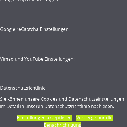
Google reCaptcha Einstellungen:
Vimeo und YouTube Einstellungen:
Datenschutzrichtlinie
Sie können unsere Cookies und Datenschutzeinstellungen
im Detail in unseren Datenschutzrichtlinie nachlesen.
Einstellungen akzeptieren
Verberge nur die
Benachrichtigung