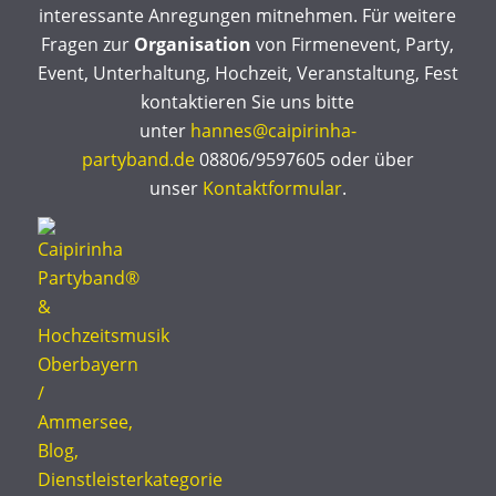
interessante Anregungen mitnehmen. Für weitere
Fragen zur
Organisation
von Firmenevent, Party,
Event, Unterhaltung, Hochzeit, Veranstaltung, Fest
kontaktieren Sie uns bitte
unter
hannes@caipirinha-
partyband.de
08806/9597605 oder über
unser
Kontaktformular
.