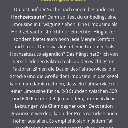
Du bist auf der Suche nach einem besonderen
Hochzeitsauto
? Dann solltest du unbedingt eine
Limousine in Erwägung ziehen! Eine Limousine als
Hochzeitsauto ist nicht nur ein echter Hingucker,
sondern bietet auch noch jede Menge Komfort
und Luxus. Doch was kostet eine Limousine als
Hochzeitsauto eigentlich? Das hängt natürlich von
verschiedenen Faktoren ab. Zu den wichtigsten
Faktoren zählen die Dauer des Fahrservices, die
Strecke und die Größe der Limousine. In der Regel
kann man damit rechnen, dass ein Fahrservice mit
einer Limousine für ca. 2-3 Stunden zwischen 300
und 600 Euro kostet. Je nachdem, ob zusätzliche
Leistungen wie Champagner oder Dekoration
gewünscht werden, kann der Preis natürlich auch
höher ausfallen. Es empfiehlt sich in jedem Fall,