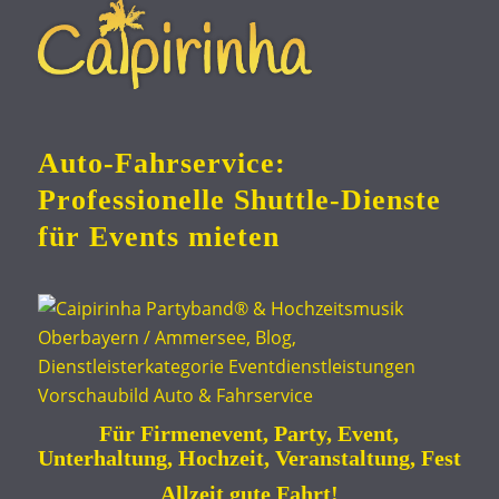
Auto-Fahrservice:
Professionelle Shuttle-Dienste
für Events mieten
Für Firmenevent, Party, Event,
Unterhaltung, Hochzeit, Veranstaltung, Fest
Allzeit gute Fahrt!