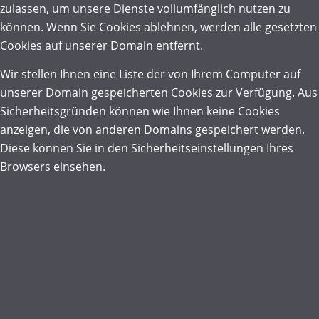
zulassen, um unsere Dienste vollumfänglich nutzen zu
können. Wenn Sie Cookies ablehnen, werden alle gesetzten
Cookies auf unserer Domain entfernt.
Wir stellen Ihnen eine Liste der von Ihrem Computer auf
unserer Domain gespeicherten Cookies zur Verfügung. Aus
Sicherheitsgründen können wie Ihnen keine Cookies
anzeigen, die von anderen Domains gespeichert werden.
Diese können Sie in den Sicherheitseinstellungen Ihres
Browsers einsehen.