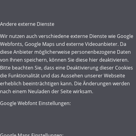
Andere externe Dienste
Wir nutzen auch verschiedene externe Dienste wie Google
Webfonts, Google Maps und externe Videoanbieter. Da
diese Anbieter möglicherweise personenbezogene Daten
von Ihnen speichern, können Sie diese hier deaktivieren.
Bitte beachten Sie, dass eine Deaktivierung dieser Cookies
die Funktionalität und das Aussehen unserer Webseite
erheblich beeinträchtigen kann. Die Änderungen werden
nach einem Neuladen der Seite wirksam.
Google Webfont Einstellungen:
Google Maps Einstellungen: