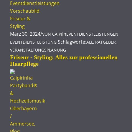
März 30, 2024
/
In
VON
CAIPI
EVENTDIENSTLEISTUNGEN
Schlagworte:
EVENTDIENSTLEISTUNG
ALL
,
RATGEBER
,
VERANSTALTUNGSPLANUNG
Friseur - Styling: Alles zur professionellen
Haarpflege