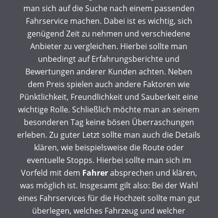
man sich auf die Suche nach einem passenden
Fahrservice machen. Dabei ist es wichtig, sich
genügend Zeit zu nehmen und verschiedene
Anbieter zu vergleichen. Hierbei sollte man
unbedingt auf Erfahrungsberichte und
Bewertungen anderer Kunden achten. Neben
dem Preis spielen auch andere Faktoren wie
Pünktlichkeit, Freundlichkeit und Sauberkeit eine
wichtige Rolle. Schließlich möchte man an seinem
besonderen Tag keine bösen Überraschungen
erleben. Zu guter Letzt sollte man auch die Details
klären, wie beispielsweise die Route oder
eventuelle Stopps. Hierbei sollte man sich im
Vorfeld mit dem
Fahrer
absprechen und klären,
was möglich ist. Insgesamt gilt also: Bei der Wahl
eines Fahrservices für die Hochzeit sollte man gut
überlegen, welches Fahrzeug und welcher