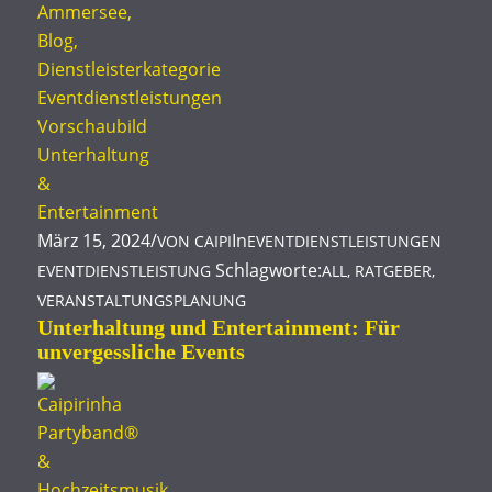
März 15, 2024
/
In
VON
CAIPI
EVENTDIENSTLEISTUNGEN
Schlagworte:
EVENTDIENSTLEISTUNG
ALL
,
RATGEBER
,
VERANSTALTUNGSPLANUNG
Unterhaltung und Entertainment: Für
unvergessliche Events