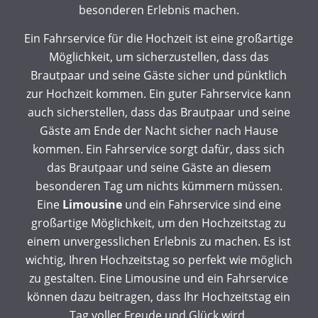
besonderen Erlebnis machen.
Ein Fahrservice für die Hochzeit ist eine großartige
Möglichkeit, um sicherzustellen, dass das
Brautpaar und seine Gäste sicher und pünktlich
zur Hochzeit kommen. Ein guter Fahrservice kann
auch sicherstellen, dass das Brautpaar und seine
Gäste am Ende der Nacht sicher nach Hause
kommen. Ein Fahrservice sorgt dafür, dass sich
das Brautpaar und seine Gäste an diesem
besonderen Tag um nichts kümmern müssen.
Eine
Limousine
und ein Fahrservice sind eine
großartige Möglichkeit, um den Hochzeitstag zu
einem unvergesslichen Erlebnis zu machen. Es ist
wichtig, Ihren Hochzeitstag so perfekt wie möglich
zu gestalten. Eine Limousine und ein Fahrservice
können dazu beitragen, dass Ihr Hochzeitstag ein
Tag voller Freude und Glück wird.