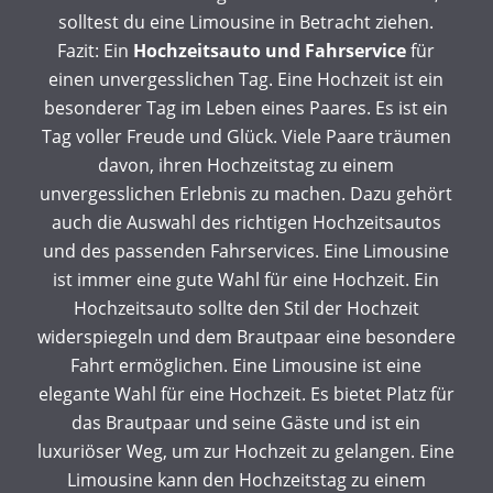
solltest du eine Limousine in Betracht ziehen.
Fazit: Ein
Hochzeitsauto und Fahrservice
für
einen unvergesslichen Tag. Eine Hochzeit ist ein
besonderer Tag im Leben eines Paares. Es ist ein
Tag voller Freude und Glück. Viele Paare träumen
davon, ihren Hochzeitstag zu einem
unvergesslichen Erlebnis zu machen. Dazu gehört
auch die Auswahl des richtigen Hochzeitsautos
und des passenden Fahrservices. Eine Limousine
ist immer eine gute Wahl für eine Hochzeit. Ein
Hochzeitsauto sollte den Stil der Hochzeit
widerspiegeln und dem Brautpaar eine besondere
Fahrt ermöglichen. Eine Limousine ist eine
elegante Wahl für eine Hochzeit. Es bietet Platz für
das Brautpaar und seine Gäste und ist ein
luxuriöser Weg, um zur Hochzeit zu gelangen. Eine
Limousine kann den Hochzeitstag zu einem