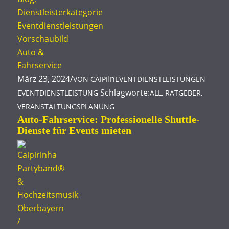
März 23, 2024
/
In
VON
CAIPI
EVENTDIENSTLEISTUNGEN
Schlagworte:
EVENTDIENSTLEISTUNG
ALL
,
RATGEBER
,
VERANSTALTUNGSPLANUNG
Auto-Fahrservice: Professionelle Shuttle-
Dienste für Events mieten