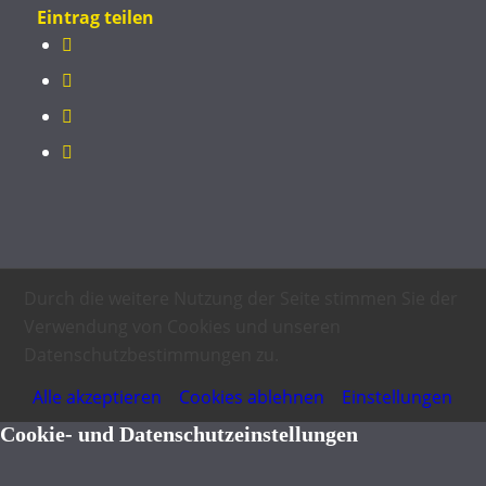
Eintrag teilen
Durch die weitere Nutzung der Seite stimmen Sie der
Verwendung von Cookies und unseren
Datenschutzbestimmungen zu.
Alle akzeptieren
Cookies ablehnen
Einstellungen
Cookie- und Datenschutzeinstellungen