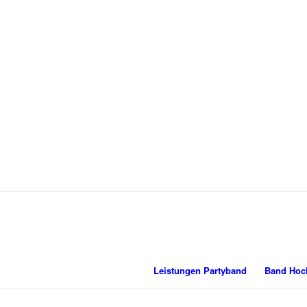
Leistungen Partyband
Band Hoch