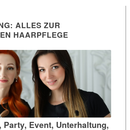
ING: ALLES ZUR
LEN HAARPFLEGE
 Party, Event, Unterhaltung,