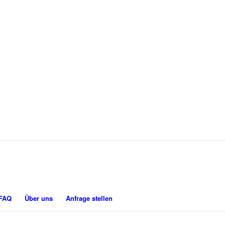
FAQ
Über uns
Anfrage stellen