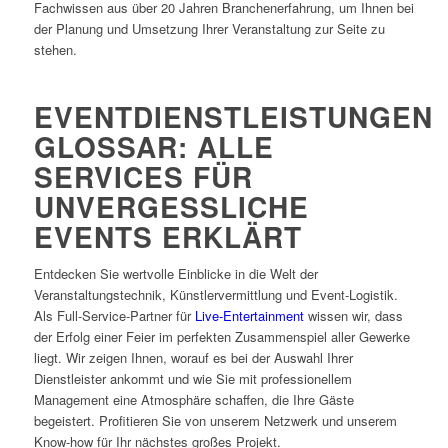
Fachwissen aus über 20 Jahren Branchenerfahrung, um Ihnen bei
der Planung und Umsetzung Ihrer Veranstaltung zur Seite zu
stehen.
EVENTDIENSTLEISTUNGEN
GLOSSAR: ALLE
SERVICES FÜR
UNVERGESSLICHE
EVENTS ERKLÄRT
Entdecken Sie wertvolle Einblicke in die Welt der
Veranstaltungstechnik, Künstlervermittlung und Event-Logistik.
Als Full-Service-Partner für
Live-Entertainment
wissen wir, dass
der Erfolg einer Feier im perfekten Zusammenspiel aller Gewerke
liegt. Wir zeigen Ihnen, worauf es bei der Auswahl Ihrer
Dienstleister ankommt und wie Sie mit professionellem
Management eine Atmosphäre schaffen, die Ihre Gäste
begeistert. Profitieren Sie von unserem Netzwerk und unserem
Know-how für Ihr nächstes großes Projekt.