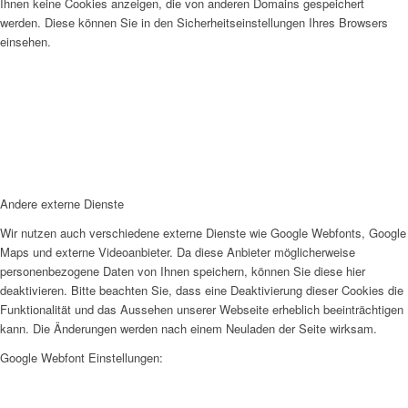
Ihnen keine Cookies anzeigen, die von anderen Domains gespeichert
werden. Diese können Sie in den Sicherheitseinstellungen Ihres Browsers
einsehen.
Andere externe Dienste
Wir nutzen auch verschiedene externe Dienste wie Google Webfonts, Google
Maps und externe Videoanbieter. Da diese Anbieter möglicherweise
personenbezogene Daten von Ihnen speichern, können Sie diese hier
deaktivieren. Bitte beachten Sie, dass eine Deaktivierung dieser Cookies die
Funktionalität und das Aussehen unserer Webseite erheblich beeinträchtigen
kann. Die Änderungen werden nach einem Neuladen der Seite wirksam.
Google Webfont Einstellungen: