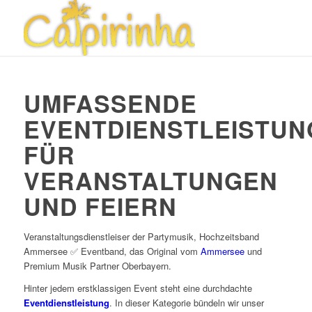
UMFASSENDE
EVENTDIENSTLEISTUN
FÜR
VERANSTALTUNGEN
UND FEIERN
Veranstaltungsdienstleiser der Partymusik, Hochzeitsband
Ammersee ✅ Eventband, das Original vom
Ammersee
und
Premium Musik Partner Oberbayern.
Hinter jedem erstklassigen Event steht eine durchdachte
Eventdienstleistung
. In dieser Kategorie bündeln wir unser