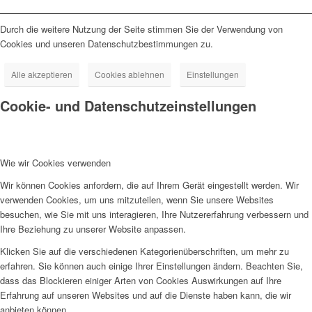
Durch die weitere Nutzung der Seite stimmen Sie der Verwendung von
Cookies und unseren Datenschutzbestimmungen zu.
Alle akzeptieren
Cookies ablehnen
Einstellungen
Cookie- und Datenschutzeinstellungen
Wie wir Cookies verwenden
Wir können Cookies anfordern, die auf Ihrem Gerät eingestellt werden. Wir
verwenden Cookies, um uns mitzuteilen, wenn Sie unsere Websites
besuchen, wie Sie mit uns interagieren, Ihre Nutzererfahrung verbessern und
Ihre Beziehung zu unserer Website anpassen.
Klicken Sie auf die verschiedenen Kategorienüberschriften, um mehr zu
erfahren. Sie können auch einige Ihrer Einstellungen ändern. Beachten Sie,
dass das Blockieren einiger Arten von Cookies Auswirkungen auf Ihre
Erfahrung auf unseren Websites und auf die Dienste haben kann, die wir
anbieten können.