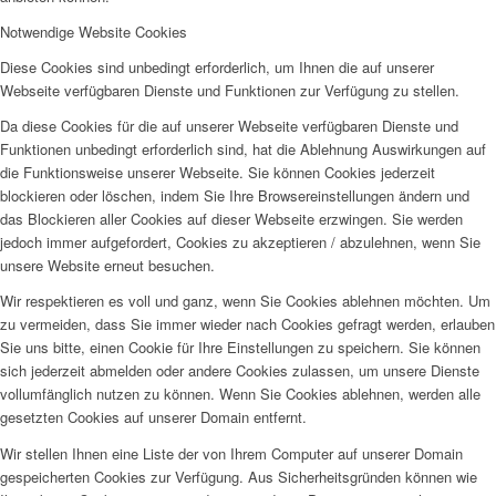
Notwendige Website Cookies
Diese Cookies sind unbedingt erforderlich, um Ihnen die auf unserer
Webseite verfügbaren Dienste und Funktionen zur Verfügung zu stellen.
Da diese Cookies für die auf unserer Webseite verfügbaren Dienste und
Funktionen unbedingt erforderlich sind, hat die Ablehnung Auswirkungen auf
die Funktionsweise unserer Webseite. Sie können Cookies jederzeit
blockieren oder löschen, indem Sie Ihre Browsereinstellungen ändern und
das Blockieren aller Cookies auf dieser Webseite erzwingen. Sie werden
jedoch immer aufgefordert, Cookies zu akzeptieren / abzulehnen, wenn Sie
unsere Website erneut besuchen.
Wir respektieren es voll und ganz, wenn Sie Cookies ablehnen möchten. Um
zu vermeiden, dass Sie immer wieder nach Cookies gefragt werden, erlauben
Sie uns bitte, einen Cookie für Ihre Einstellungen zu speichern. Sie können
sich jederzeit abmelden oder andere Cookies zulassen, um unsere Dienste
vollumfänglich nutzen zu können. Wenn Sie Cookies ablehnen, werden alle
gesetzten Cookies auf unserer Domain entfernt.
Wir stellen Ihnen eine Liste der von Ihrem Computer auf unserer Domain
gespeicherten Cookies zur Verfügung. Aus Sicherheitsgründen können wie