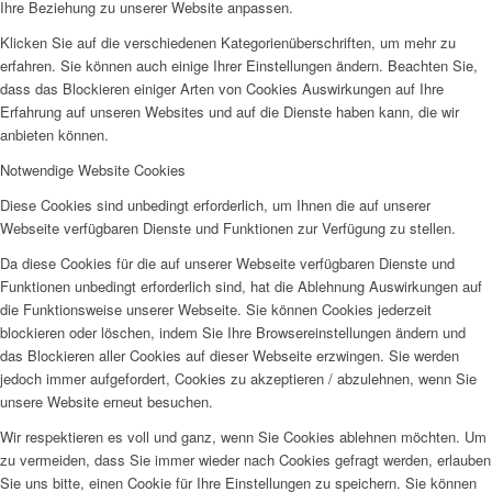
Ihre Beziehung zu unserer Website anpassen.
Klicken Sie auf die verschiedenen Kategorienüberschriften, um mehr zu
erfahren. Sie können auch einige Ihrer Einstellungen ändern. Beachten Sie,
dass das Blockieren einiger Arten von Cookies Auswirkungen auf Ihre
Erfahrung auf unseren Websites und auf die Dienste haben kann, die wir
anbieten können.
Notwendige Website Cookies
Diese Cookies sind unbedingt erforderlich, um Ihnen die auf unserer
Webseite verfügbaren Dienste und Funktionen zur Verfügung zu stellen.
Da diese Cookies für die auf unserer Webseite verfügbaren Dienste und
Funktionen unbedingt erforderlich sind, hat die Ablehnung Auswirkungen auf
die Funktionsweise unserer Webseite. Sie können Cookies jederzeit
blockieren oder löschen, indem Sie Ihre Browsereinstellungen ändern und
das Blockieren aller Cookies auf dieser Webseite erzwingen. Sie werden
jedoch immer aufgefordert, Cookies zu akzeptieren / abzulehnen, wenn Sie
unsere Website erneut besuchen.
Wir respektieren es voll und ganz, wenn Sie Cookies ablehnen möchten. Um
zu vermeiden, dass Sie immer wieder nach Cookies gefragt werden, erlauben
Sie uns bitte, einen Cookie für Ihre Einstellungen zu speichern. Sie können