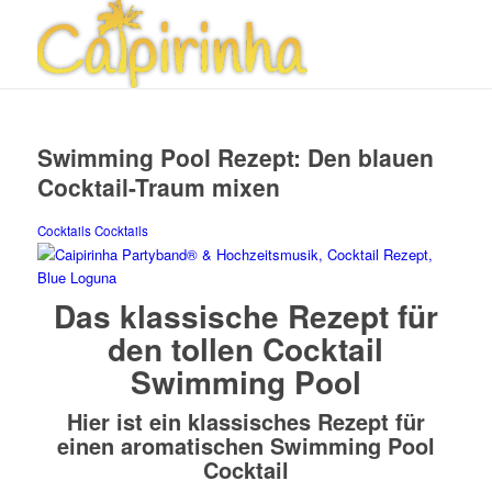
Swimming Pool Rezept: Den blauen
Cocktail-Traum mixen
Cocktails
Cocktails
Das klassische Rezept für
den tollen Cocktail
Swimming Pool
Hier ist ein klassisches Rezept für
einen aromatischen Swimming Pool
Cocktail