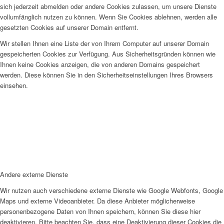
sich jederzeit abmelden oder andere Cookies zulassen, um unsere Dienste
vollumfänglich nutzen zu können. Wenn Sie Cookies ablehnen, werden alle
gesetzten Cookies auf unserer Domain entfernt.
Wir stellen Ihnen eine Liste der von Ihrem Computer auf unserer Domain
gespeicherten Cookies zur Verfügung. Aus Sicherheitsgründen können wie
Ihnen keine Cookies anzeigen, die von anderen Domains gespeichert
werden. Diese können Sie in den Sicherheitseinstellungen Ihres Browsers
einsehen.
Andere externe Dienste
Wir nutzen auch verschiedene externe Dienste wie Google Webfonts, Google
Maps und externe Videoanbieter. Da diese Anbieter möglicherweise
personenbezogene Daten von Ihnen speichern, können Sie diese hier
deaktivieren. Bitte beachten Sie, dass eine Deaktivierung dieser Cookies die