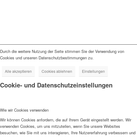
Durch die weitere Nutzung der Seite stimmen Sie der Verwendung von
Cookies und unseren Datenschutzbestimmungen zu.
Alle akzeptieren
Cookies ablehnen
Einstellungen
Cookie- und Datenschutzeinstellungen
Wie wir Cookies verwenden
Wir können Cookies anfordern, die auf Ihrem Gerät eingestellt werden. Wir
verwenden Cookies, um uns mitzuteilen, wenn Sie unsere Websites
besuchen, wie Sie mit uns interagieren, Ihre Nutzererfahrung verbessern und